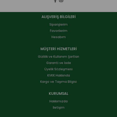
ALIŞVERİŞ BİLGİLERİ
Siparişlerim
Favorilerim
Hesabım
MÜŞTERİ HİZMETLERİ
Gizlilik ve Kullanım Şartları
Garanti ve İade
Üyelik Sözleşmesi
KVKK Hakkında
Kargo ve Taşıma Bilgisi
KURUMSAL
Hakkımızda
İletişim