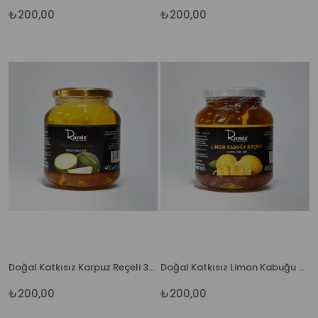
₺200,00
₺200,00
Doğal Katkısız Karpuz Reçeli 380 gr.
Doğal Katkısız Limon Kabuğu Reçeli 380 gr.
₺200,00
₺200,00