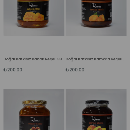
Doğal Katkısız Kabak Reçeli 380 gr.
Doğal Katkısız Kamkad Reçeli 380 gr.
₺200,00
₺200,00