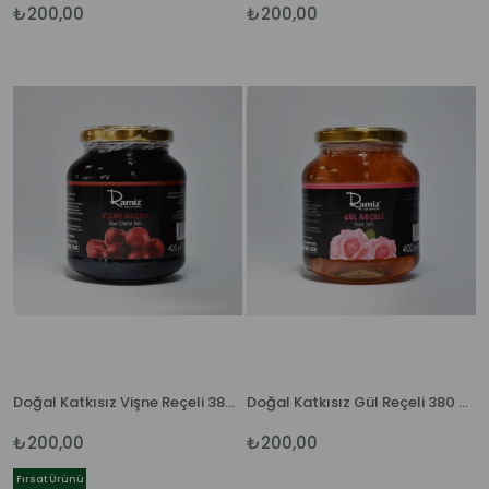
₺200,00
₺200,00
Doğal Katkısız Vişne Reçeli 380 gr.
Doğal Katkısız Gül Reçeli 380 gr.
₺200,00
₺200,00
Fırsat Ürünü