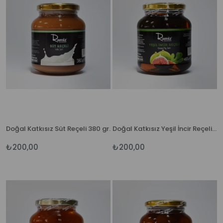
Doğal Katkısız Süt Reçeli 380 gr.
Doğal Katkısız Yeşil İncir Reçeli 380 gr.
₺200,00
₺200,00