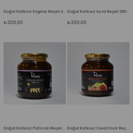
Doğal Katkısız Enginar Reçeli 380 gr.
Doğal Katkısız Ayva Reçeli 380 gr.
₺200,00
₺200,00
Doğal Katkısız Patlıcan Reçeli 380 gr.
Doğal Katkısız Cevizli İncir Reçeli 380 gr.