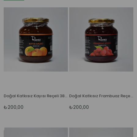
Doğal Katkısız Kayısı Reçeli 380 gr.
Doğal Katkısız Frambuaz Reçeli 380gr.
₺200,00
₺200,00