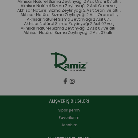
Akhisar Natürel Sızma Zeytinyağı 2 Asit Oranı 07 altı
,
Akhisar Natürel Sızma Zeytinyağı 2 Asit Oranı ve
,
Akhisar Natürel Sızma Zeytinyağı 2 Asit Oranı ve altı
,
Akhisar Natürel Sızma Zeytinyağı 2 Asit Oranı altı
,
Akhisar Natürel Sızma Zeytinyağı 2 Asit 07
,
Akhisar Natürel Sızma Zeytinyağı 2 Asit 07 ve
,
Akhisar Natürel Sızma Zeytinyağı 2 Asit 07 ve altı
,
Akhisar Natürel Sızma Zeytinyağı 2 Asit 07 altı
,
ALIŞVERİŞ BİLGİLERİ
Siparişlerim
Favorilerim
Hesabım