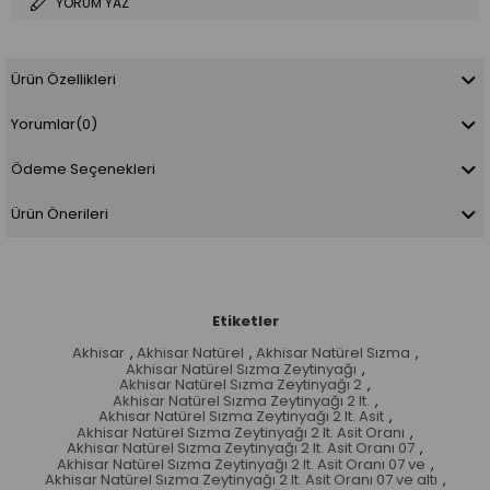
YORUM YAZ
Ürün Özellikleri
Yorumlar
(0)
Ödeme Seçenekleri
Ürün Önerileri
Etiketler
Akhisar
,
Akhisar Natürel
,
Akhisar Natürel Sızma
,
Akhisar Natürel Sızma Zeytinyağı
,
Akhisar Natürel Sızma Zeytinyağı 2
,
Akhisar Natürel Sızma Zeytinyağı 2 lt.
,
Akhisar Natürel Sızma Zeytinyağı 2 lt. Asit
,
Akhisar Natürel Sızma Zeytinyağı 2 lt. Asit Oranı
,
Akhisar Natürel Sızma Zeytinyağı 2 lt. Asit Oranı 07
,
Akhisar Natürel Sızma Zeytinyağı 2 lt. Asit Oranı 07 ve
,
Akhisar Natürel Sızma Zeytinyağı 2 lt. Asit Oranı 07 ve altı
,