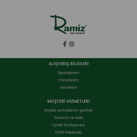
ALIŞVERİŞ BİLGİLERİ
Siparişlerim
Favorilerim
Hesabım
MÜŞTERİ HİZMETLERİ
Gizlilik ve Kullanım Şartları
Garanti ve İade
Üyelik Sözleşmesi
KVKK Hakkında