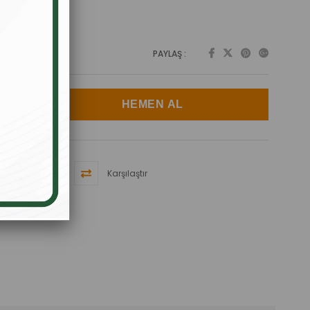
PAYLAŞ :
Karşılaştır