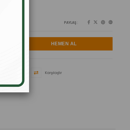
PAYLAŞ :
Karşılaştır