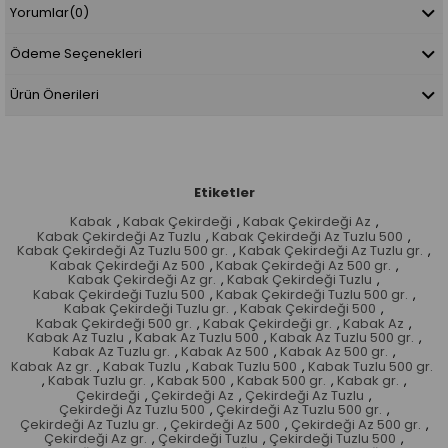
Yorumlar
(0)
Ödeme Seçenekleri
Ürün Önerileri
Etiketler
Kabak
,
Kabak Çekirdeği
,
Kabak Çekirdeği Az
,
Kabak Çekirdeği Az Tuzlu
,
Kabak Çekirdeği Az Tuzlu 500
,
Kabak Çekirdeği Az Tuzlu 500 gr.
,
Kabak Çekirdeği Az Tuzlu gr.
,
Kabak Çekirdeği Az 500
,
Kabak Çekirdeği Az 500 gr.
,
Kabak Çekirdeği Az gr.
,
Kabak Çekirdeği Tuzlu
,
Kabak Çekirdeği Tuzlu 500
,
Kabak Çekirdeği Tuzlu 500 gr.
,
Kabak Çekirdeği Tuzlu gr.
,
Kabak Çekirdeği 500
,
Kabak Çekirdeği 500 gr.
,
Kabak Çekirdeği gr.
,
Kabak Az
,
Kabak Az Tuzlu
,
Kabak Az Tuzlu 500
,
Kabak Az Tuzlu 500 gr.
,
Kabak Az Tuzlu gr.
,
Kabak Az 500
,
Kabak Az 500 gr.
,
Kabak Az gr.
,
Kabak Tuzlu
,
Kabak Tuzlu 500
,
Kabak Tuzlu 500 gr.
,
Kabak Tuzlu gr.
,
Kabak 500
,
Kabak 500 gr.
,
Kabak gr.
,
Çekirdeği
,
Çekirdeği Az
,
Çekirdeği Az Tuzlu
,
Çekirdeği Az Tuzlu 500
,
Çekirdeği Az Tuzlu 500 gr.
,
Çekirdeği Az Tuzlu gr.
,
Çekirdeği Az 500
,
Çekirdeği Az 500 gr.
,
Çekirdeği Az gr.
,
Çekirdeği Tuzlu
,
Çekirdeği Tuzlu 500
,