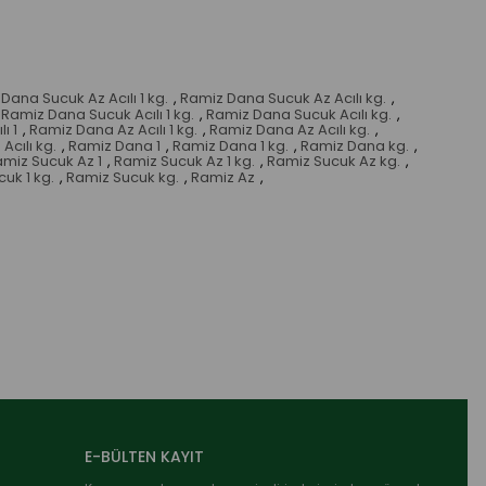
Dana Sucuk Az Acılı 1 kg.
,
Ramiz Dana Sucuk Az Acılı kg.
,
Ramiz Dana Sucuk Acılı 1 kg.
,
Ramiz Dana Sucuk Acılı kg.
,
ı 1
,
Ramiz Dana Az Acılı 1 kg.
,
Ramiz Dana Az Acılı kg.
,
cılı kg.
,
Ramiz Dana 1
,
Ramiz Dana 1 kg.
,
Ramiz Dana kg.
,
miz Sucuk Az 1
,
Ramiz Sucuk Az 1 kg.
,
Ramiz Sucuk Az kg.
,
uk 1 kg.
,
Ramiz Sucuk kg.
,
Ramiz Az
,
E-BÜLTEN KAYIT