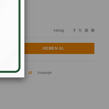
PAYLAŞ :
Karşılaştır