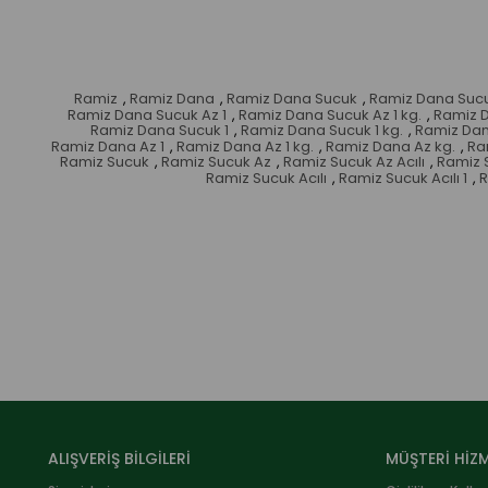
Ramiz
,
Ramiz Dana
,
Ramiz Dana Sucuk
,
Ramiz Dana Suc
Ramiz Dana Sucuk Az 1
,
Ramiz Dana Sucuk Az 1 kg.
,
Ramiz D
Ramiz Dana Sucuk 1
,
Ramiz Dana Sucuk 1 kg.
,
Ramiz Dan
Ramiz Dana Az 1
,
Ramiz Dana Az 1 kg.
,
Ramiz Dana Az kg.
,
Ra
Ramiz Sucuk
,
Ramiz Sucuk Az
,
Ramiz Sucuk Az Acılı
,
Ramiz S
Ramiz Sucuk Acılı
,
Ramiz Sucuk Acılı 1
,
R
ALIŞVERİŞ BİLGİLERİ
MÜŞTERİ HİZM