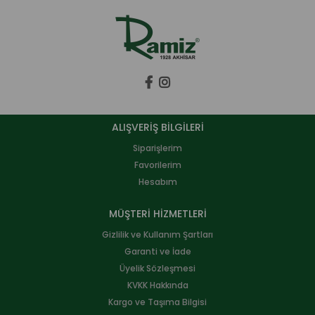
ALIŞVERİŞ BİLGİLERİ
Siparişlerim
Favorilerim
Hesabım
MÜŞTERİ HİZMETLERİ
Gizlilik ve Kullanım Şartları
Garanti ve İade
Üyelik Sözleşmesi
KVKK Hakkında
Kargo ve Taşıma Bilgisi